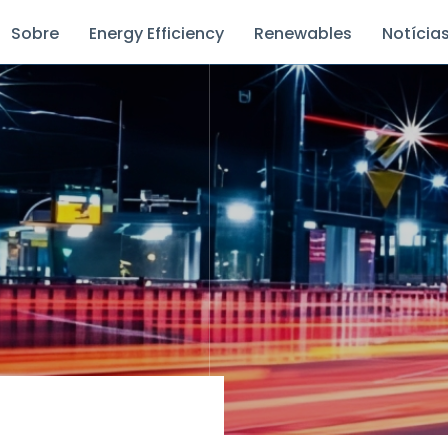
Sobre
Energy Efficiency
Renewables
Notícia