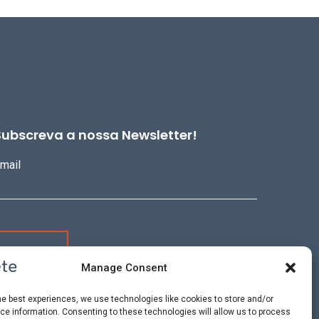
Subscreva a nossa Newsletter!
mail
Manage Consent
he best experiences, we use technologies like cookies to store and/or
e information. Consenting to these technologies will allow us to process