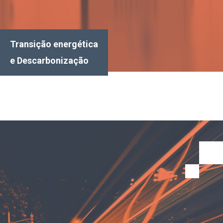
Transição energética
e Descarbonização