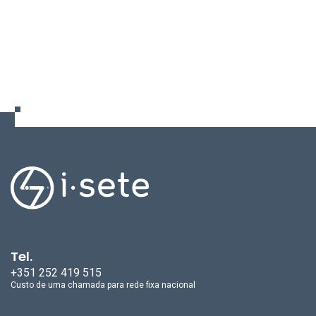
Tel.
+351 252 419 515
Custo de uma chamada para rede fixa nacional