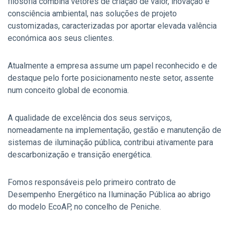
filosofia combina vetores de criação de valor, inovação e
consciência ambiental, nas soluções de projeto
customizadas, caracterizadas por aportar elevada valência
económica aos seus clientes.
Atualmente a empresa assume um papel reconhecido e de
destaque pelo forte posicionamento neste setor, assente
num conceito global de economia.
A qualidade de excelência dos seus serviços,
nomeadamente na implementação, gestão e manutenção de
sistemas de iluminação pública, contribui ativamente para
descarbonização e transição energética.
Fomos responsáveis pelo primeiro contrato de
Desempenho Energético na Iluminação Pública ao abrigo
do modelo EcoAP, no concelho de Peniche.