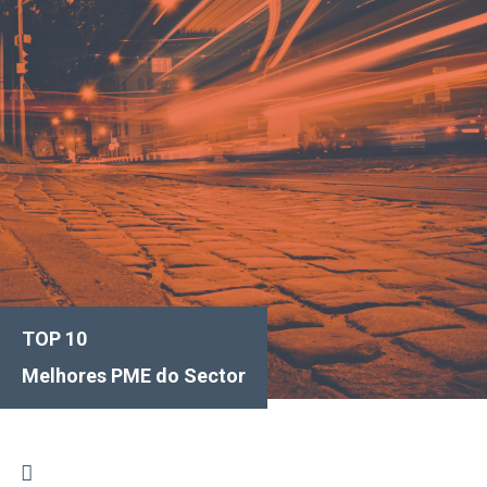
TOP 10
Melhores
PME do Sector