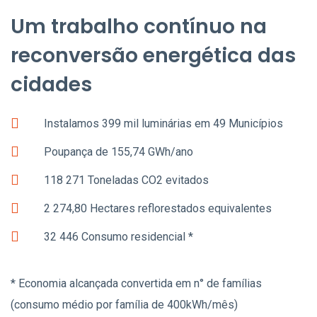
Um trabalho contínuo na
reconversão energética das
cidades
Instalamos 399 mil luminárias em 49 Municípios
Poupança de 155,74 GWh/ano
118 271 Toneladas CO2 evitados
2 274,80 Hectares reflorestados equivalentes
32 446 Consumo residencial *
* Economia alcançada convertida em n° de famílias
(consumo médio por família de 400kWh/mês)