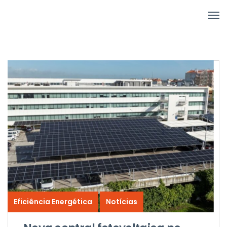
Eficiência Energética
Notícias