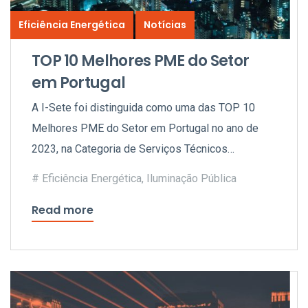
Eficiência Energética
Notícias
TOP 10 Melhores PME do Setor
em Portugal
A I-Sete foi distinguida como uma das TOP 10
Melhores PME do Setor em Portugal no ano de
2023, na Categoria de Serviços Técnicos
Especializados.
Eficiência Energética
,
Iluminação Pública
Read more